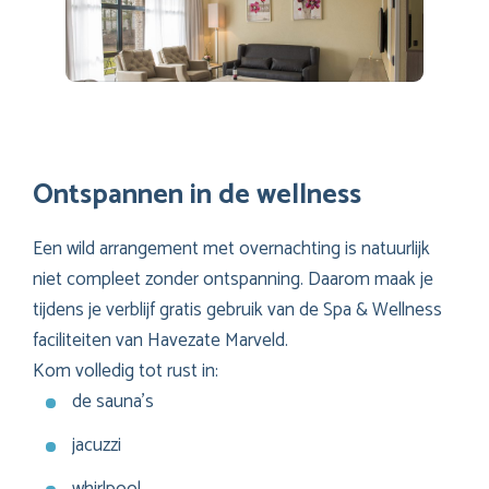
Ontspannen in de wellness
Een wild arrangement met overnachting is natuurlijk
niet compleet zonder ontspanning. Daarom maak je
tijdens je verblijf gratis gebruik van de Spa & Wellness
faciliteiten van Havezate Marveld.
Kom volledig tot rust in:
de sauna’s
jacuzzi
whirlpool