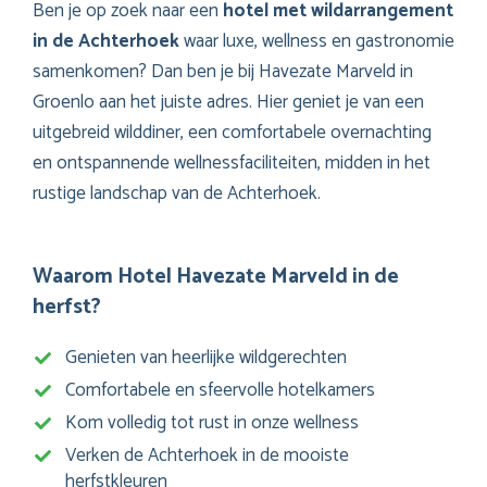
Ben je op zoek naar een
hotel met wildarrangement
in de Achterhoek
waar luxe, wellness en gastronomie
samenkomen? Dan ben je bij Havezate Marveld in
Groenlo aan het juiste adres. Hier geniet je van een
uitgebreid wilddiner, een comfortabele overnachting
en ontspannende wellnessfaciliteiten, midden in het
rustige landschap van de Achterhoek.
Waarom Hotel Havezate Marveld in de
herfst?
Genieten van heerlijke wildgerechten
Comfortabele en sfeervolle hotelkamers
Kom volledig tot rust in onze wellness
Verken de Achterhoek in de mooiste
herfstkleuren