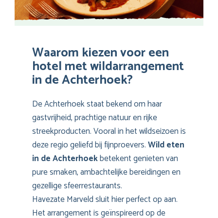
Waarom kiezen voor een
hotel met wildarrangement
in de Achterhoek?
De Achterhoek staat bekend om haar
gastvrijheid, prachtige natuur en rijke
streekproducten. Vooral in het wildseizoen is
deze regio geliefd bij fijnproevers.
Wild eten
in de Achterhoek
betekent genieten van
pure smaken, ambachtelijke bereidingen en
gezellige sfeerrestaurants.
Havezate Marveld sluit hier perfect op aan.
Het arrangement is geïnspireerd op de