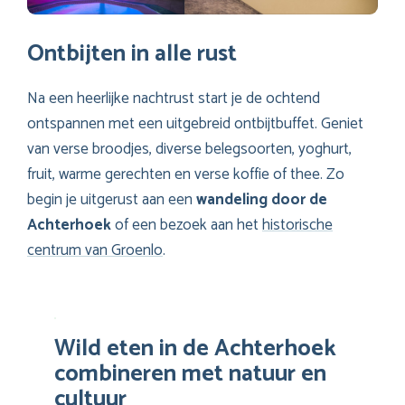
Ontbijten in alle rust
Na een heerlijke nachtrust start je de ochtend
ontspannen met een uitgebreid ontbijtbuffet. Geniet
van verse broodjes, diverse belegsoorten, yoghurt,
fruit, warme gerechten en verse koffie of thee. Zo
begin je uitgerust aan een
wandeling door de
Achterhoek
of een bezoek aan het
historische
centrum van Groenlo
.
Wild eten in de Achterhoek
combineren met natuur en
cultuur