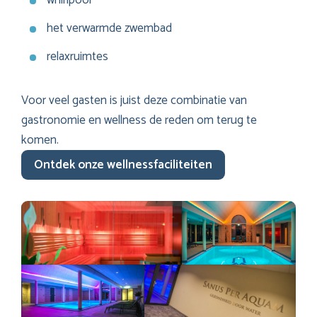
het verwarmde zwembad
relaxruimtes
Voor veel gasten is juist deze combinatie van
gastronomie en wellness de reden om terug te
komen.
Ontdek onze wellnessfaciliteiten