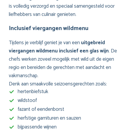
is volledig verzorgd en speciaal samengesteld voor
liefhebbers van culinair genieten.
Inclusief viergangen wildmenu
Tijdens je verblijf geniet je van een
uitgebreid
viergangen wildmenu inclusief een glas wijn
. De
chefs werken zoveel mogelijk met wild uit de eigen
regio en bereiden de gerechten met aandacht en
vakmanschap.
Denk aan smaakvolle seizoensgerechten zoals:
hertenbiefstuk
wildstoof
fazant of eendenborst
herfstige garnituren en sauzen
bijpassende wijnen