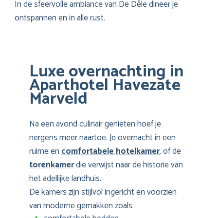
In de sfeervolle ambiance van De Dêle dineer je
ontspannen en in alle rust.
Luxe overnachting in
Aparthotel Havezate
Marveld
Na een avond culinair genieten hoef je
nergens meer naartoe. Je overnacht in een
ruime en
comfortabele hotelkamer
, of de
torenkamer
die verwijst naar de historie van
het adellijke landhuis.
De kamers zijn stijlvol ingericht en voorzien
van moderne gemakken zoals: