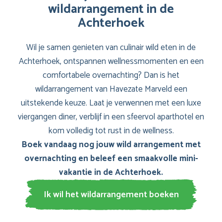
wildarrangement in de
Achterhoek
Wil je samen genieten van culinair wild eten in de
Achterhoek, ontspannen wellnessmomenten en een
comfortabele overnachting? Dan is het
wildarrangement van Havezate Marveld een
uitstekende keuze. Laat je verwennen met een luxe
viergangen diner, verblijf in een sfeervol aparthotel en
kom volledig tot rust in de wellness.
Boek vandaag nog jouw wild arrangement met
overnachting en beleef een smaakvolle mini-
vakantie in de Achterhoek.
Ik wil het wildarrangement boeken