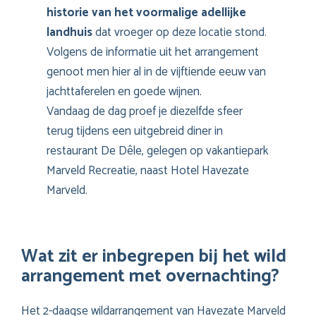
historie van het voormalige adellijke
landhuis
dat vroeger op deze locatie stond.
Volgens de informatie uit het arrangement
genoot men hier al in de vijftiende eeuw van
jachttaferelen en goede wijnen.
Vandaag de dag proef je diezelfde sfeer
terug tijdens een uitgebreid diner in
restaurant De Dêle, gelegen op vakantiepark
Marveld Recreatie, naast Hotel Havezate
Marveld.
Wat zit er inbegrepen bij het wild
arrangement met overnachting?
Het 2-daagse wildarrangement van Havezate Marveld