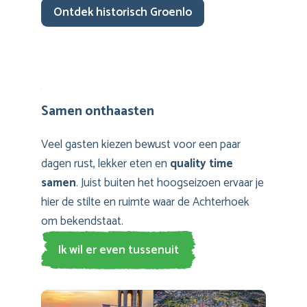
Ontdek historisch Groenlo
Samen onthaasten
Veel gasten kiezen bewust voor een paar
dagen rust, lekker eten en
quality time
samen
. Juist buiten het hoogseizoen ervaar je
hier de stilte en ruimte waar de Achterhoek
om bekendstaat.
Ik wil er even tussenuit