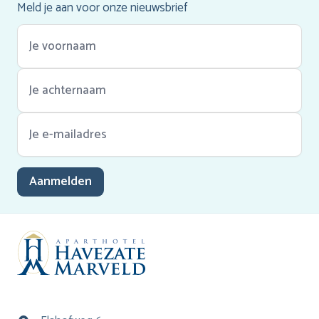
Meld je aan voor onze nieuwsbrief
Aanmelden