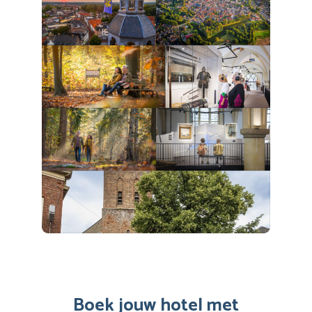
Boek jouw hotel met