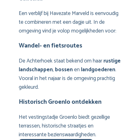
Een verblijf bij Havezate Marveld is eenvoudig
te combineren met een dagje uit. In de
omgeving vind je volop mogelijkheden voor:
Wandel- en fietsroutes
De Achterhoek staat bekend om haar
rustige
landschappen
,
bossen
en
landgoederen
.
Vooral in het najaar is de omgeving prachtig
gekleurd.
Historisch Groenlo ontdekken
Het vestingstadje Groenlo biedt gezellige
terrassen, historische straatjes en
interessante bezienswaardigheden.