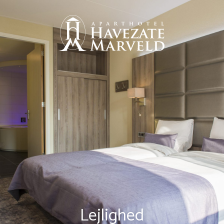
Lejlighed