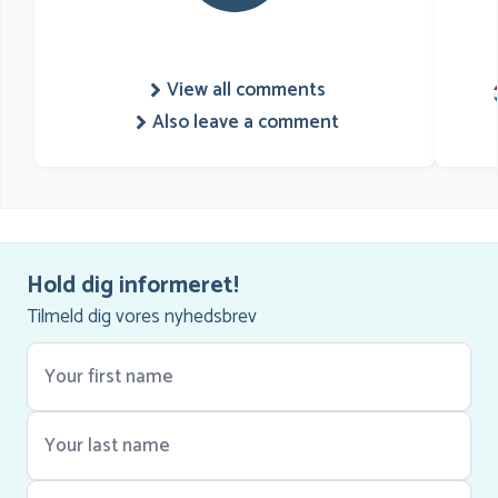
View all comments
Also leave a comment
Hold dig informeret!
Tilmeld dig vores nyhedsbrev