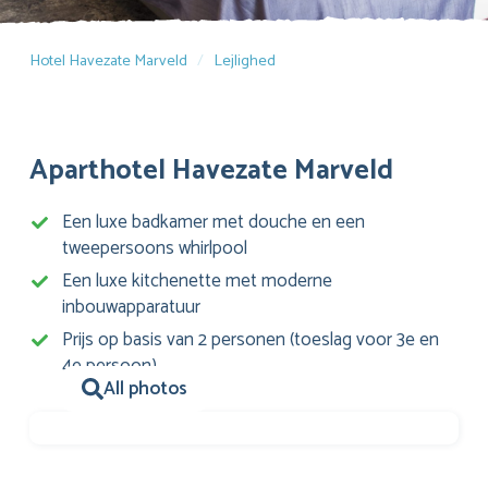
Hotel Havezate Marveld
Lejlighed
Aparthotel Havezate Marveld
Een luxe badkamer met douche en een
tweepersoons whirlpool
Een luxe kitchenette met moderne
inbouwapparatuur
Prijs op basis van 2 personen (toeslag voor 3e en
4e persoon)
All photos