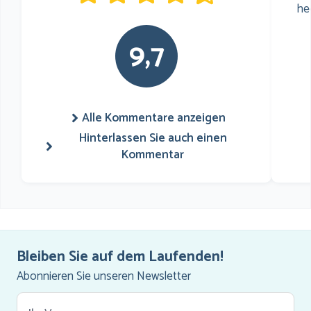
he
9,7
Alle Kommentare anzeigen
Hinterlassen Sie auch einen
Kommentar
Bleiben Sie auf dem Laufenden!
Abonnieren Sie unseren Newsletter