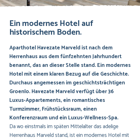
Ein modernes Hotel auf
historischem Boden.
Aparthotel Havezate Marveld ist nach dem
Herrenhaus aus dem fünfzehnten Jahrhundert
benannt, das an dieser Stelle stand. Ein modernes
Hotel mit einem klaren Bezug auf die Geschichte.
Durchaus angemessen im geschichtsträchtigen
Groenlo. Havezate Marveld verfügt über 36
Luxus-Appartements, ein romantisches
Turmzimmer, Frühstücksraum, einen
Konferenzraum und ein Luxus-Wellness-Spa.
Da wo einstmals im späten Mittelalter das adelige
Herrenhaus Marveld stand, ist ein modernes Hotel mit