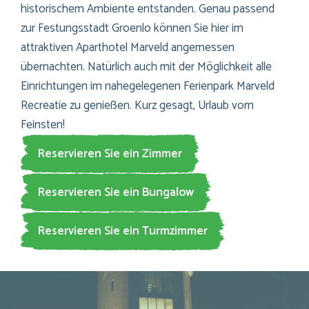
historischem Ambiente entstanden. Genau passend
zur Festungsstadt Groenlo können Sie hier im
attraktiven Aparthotel Marveld angemessen
übernachten. Natürlich auch mit der Möglichkeit alle
Einrichtungen im nahegelegenen Ferienpark Marveld
Recreatie zu genießen. Kurz gesagt, Urlaub vom
Feinsten!
Reservieren Sie ein Zimmer
Reservieren Sie ein Bungalow
Reservieren Sie ein Turmzimmer