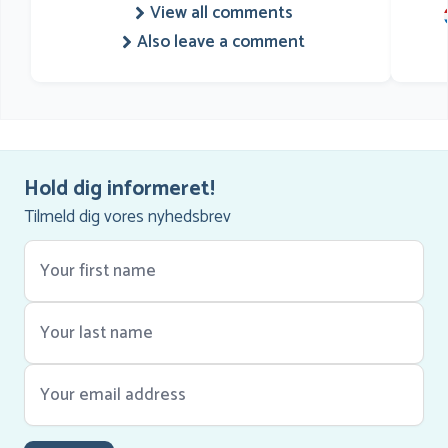
View all comments
Also leave a comment
Hold dig informeret!
Tilmeld dig vores nyhedsbrev