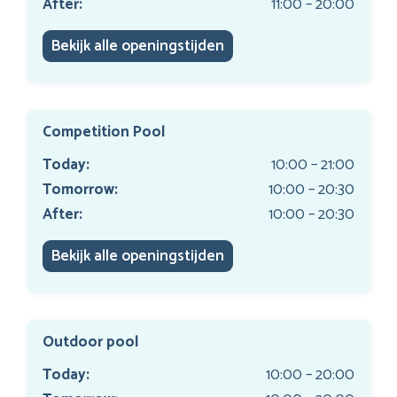
After:
11:00 – 20:00
Bekijk alle openingstijden
Competition Pool
Today:
10:00 – 21:00
Tomorrow:
10:00 – 20:30
After:
10:00 – 20:30
Bekijk alle openingstijden
Outdoor pool
Today:
10:00 – 20:00