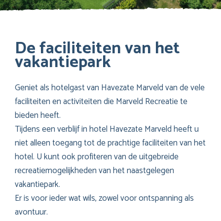
De faciliteiten van het
vakantiepark
Geniet als hotelgast van Havezate Marveld van de vele
faciliteiten en activiteiten die Marveld Recreatie te
bieden heeft.
Tijdens een verblijf in hotel Havezate Marveld heeft u
niet alleen toegang tot de prachtige faciliteiten van het
hotel. U kunt ook profiteren van de uitgebreide
recreatiemogelijkheden van het naastgelegen
vakantiepark.
Er is voor ieder wat wils, zowel voor ontspanning als
avontuur.