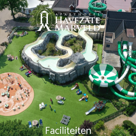
Faciliteiten