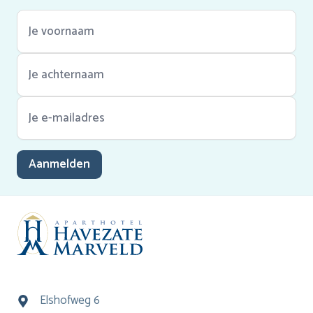
Aanmelden
Elshofweg 6