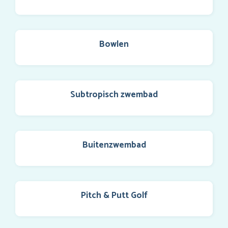
Bowlen
Subtropisch zwembad
Buitenzwembad
Pitch & Putt Golf