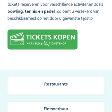
tickets reserveren voor verschillende activiteiten zoals
bowling, tennis en padel
. Zo bent u verzekerd van
beschikbaarheid op het door u gewenste tijdstip.
Restaurants
Fietsverhuur