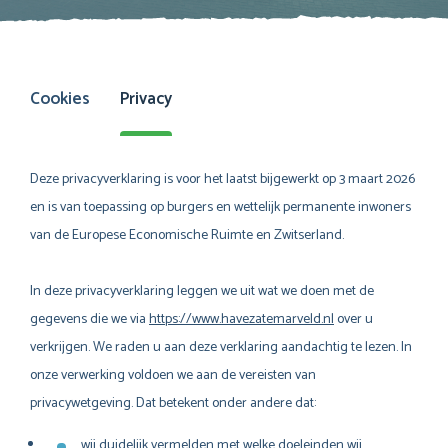
Cookies
Privacy
Deze privacyverklaring is voor het laatst bijgewerkt op 3 maart 2026
en is van toepassing op burgers en wettelijk permanente inwoners
van de Europese Economische Ruimte en Zwitserland.
In deze privacyverklaring leggen we uit wat we doen met de
gegevens die we via
https://www.havezatemarveld.nl
over u
verkrijgen. We raden u aan deze verklaring aandachtig te lezen. In
onze verwerking voldoen we aan de vereisten van
privacywetgeving. Dat betekent onder andere dat:
wij duidelijk vermelden met welke doeleinden wij