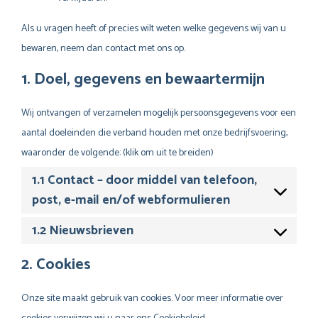
Als u vragen heeft of precies wilt weten welke gegevens wij van u
bewaren, neem dan contact met ons op.
1. Doel, gegevens en bewaartermijn
Wij ontvangen of verzamelen mogelijk persoonsgegevens voor een
aantal doeleinden die verband houden met onze bedrijfsvoering,
waaronder de volgende: (klik om uit te breiden)
1.1 Contact – door middel van telefoon,
post, e-mail en/of webformulieren
1.2 Nieuwsbrieven
2. Cookies
Onze site maakt gebruik van cookies. Voor meer informatie over