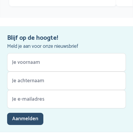
Blijf op de hoogte!
Meld je aan voor onze nieuwsbrief
Aanmelden