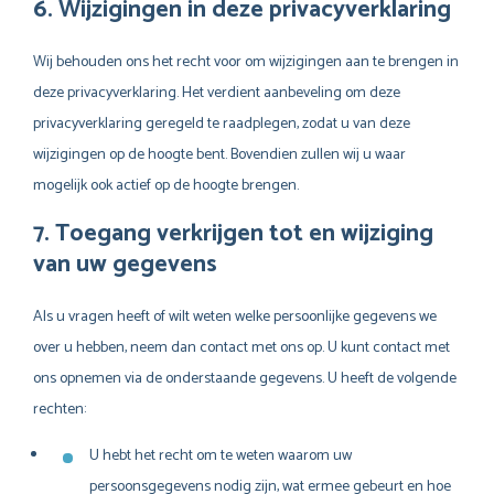
6. Wijzigingen in deze privacyverklaring
Wij behouden ons het recht voor om wijzigingen aan te brengen in
deze privacyverklaring. Het verdient aanbeveling om deze
privacyverklaring geregeld te raadplegen, zodat u van deze
wijzigingen op de hoogte bent. Bovendien zullen wij u waar
mogelijk ook actief op de hoogte brengen.
7. Toegang verkrijgen tot en wijziging
van uw gegevens
Als u vragen heeft of wilt weten welke persoonlijke gegevens we
over u hebben, neem dan contact met ons op. U kunt contact met
ons opnemen via de onderstaande gegevens. U heeft de volgende
rechten:
U hebt het recht om te weten waarom uw
persoonsgegevens nodig zijn, wat ermee gebeurt en hoe