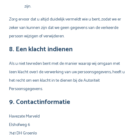
zijn.
Zorg ervoor dat u altijd duidelijk vermeldt wie u bent, zodat we er
zeker van kunnen zijn dat we geen gegevens van de verkeerde
persoon wijzigen of verwijderen.
8. Een klacht indienen
Als u niet tevreden bent met de manier waarop wij omgaan met
(een klacht over) de verwerking van uw persoonsgegevens, heeft u
het recht om een klacht in te dienen bij de Autoriteit
Persoonsgegevens.
9. Contactinformatie
Havezate Marveld
Elshofweg 6
7141 DH Groenlo