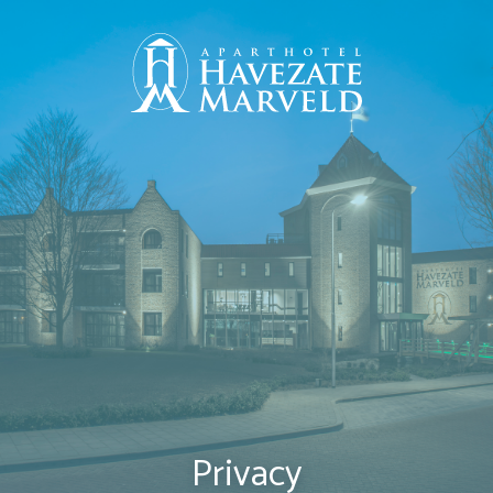
Privacy