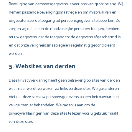
Beveiliging van persoonsgegevens is voor ons van groot belang. Wij
nemen passende beveiligingsmaatregelen om misbruik van en
ongeautoriseerde toegang tot persoonsgegevens te beperken. Zo
zorgen wij dat alleen de noodzakelijke personen toegang hebben
tot uw gegevens, dat de toegang tot de gegevens afgeschermd is
en dat onze veiligheidsmaatregelen regelmatig gecontroleerd
worden.
5. Websites van derden
Deze Privacyverklaring heeft geen betrekking op sites van derden
waar naar wordt verwezen via links op deze sites. We garanderen
niet dat deze sites uw persoonsgegevens op een betrouwbare en
veilige manier behandelen. We raden u aan om de
privacyverklaringen van deze sites te lezen voor u gebruik maakt
van deze sites.