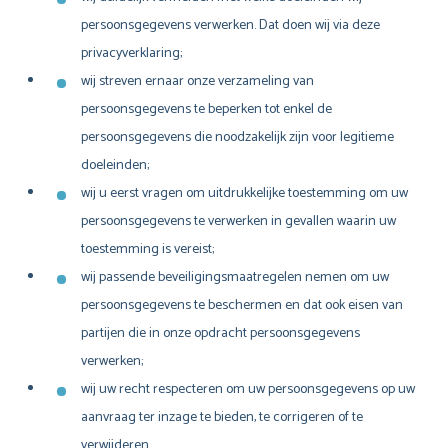
persoonsgegevens verwerken. Dat doen wij via deze
privacyverklaring;
wij streven ernaar onze verzameling van
persoonsgegevens te beperken tot enkel de
persoonsgegevens die noodzakelijk zijn voor legitieme
doeleinden;
wij u eerst vragen om uitdrukkelijke toestemming om uw
persoonsgegevens te verwerken in gevallen waarin uw
toestemming is vereist;
wij passende beveiligingsmaatregelen nemen om uw
persoonsgegevens te beschermen en dat ook eisen van
partijen die in onze opdracht persoonsgegevens
verwerken;
wij uw recht respecteren om uw persoonsgegevens op uw
aanvraag ter inzage te bieden, te corrigeren of te
verwijderen.