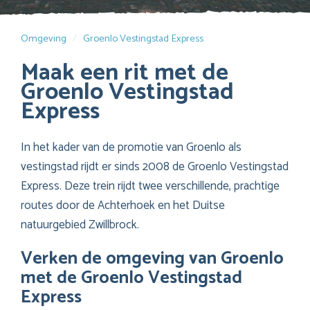
Omgeving
Groenlo Vestingstad Express
Maak een rit met de
Groenlo Vestingstad
Express
In het kader van de promotie van Groenlo als
vestingstad rijdt er sinds 2008 de Groenlo Vestingstad
Express. Deze trein rijdt twee verschillende, prachtige
routes door de Achterhoek en het Duitse
natuurgebied Zwillbrock.
Verken de omgeving van Groenlo
met de Groenlo Vestingstad
Express