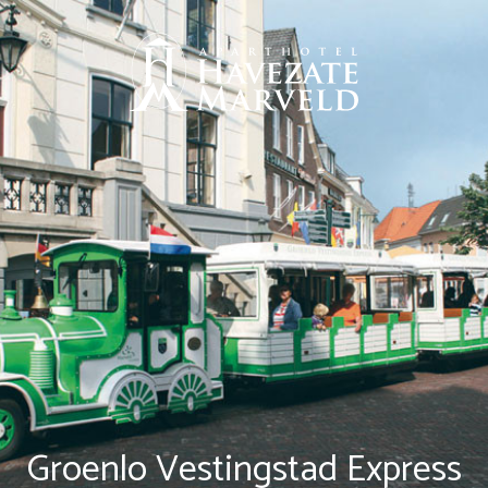
Groenlo Vestingstad Express